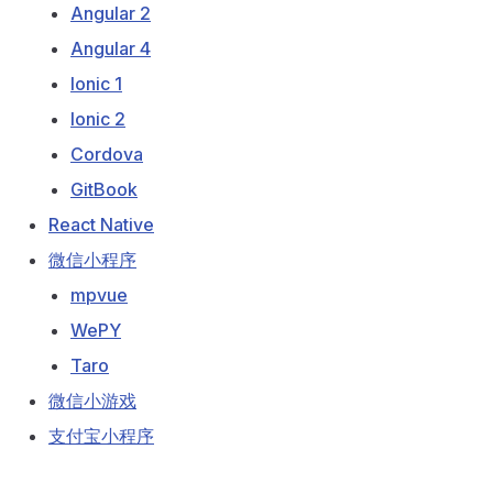
Angular 2
Angular 4
Ionic 1
Ionic 2
Cordova
GitBook
React Native
微信小程序
mpvue
WePY
Taro
微信小游戏
支付宝小程序